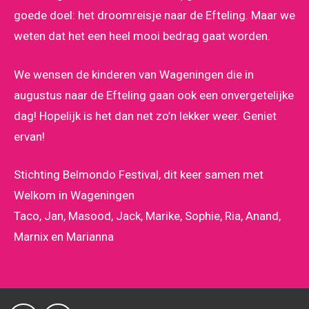
goede doel: het droomreisje naar de Efteling. Maar we
weten dat het een heel mooi bedrag gaat worden.
We wensen de kinderen van Wageningen die in
augustus naar de Efteling gaan ook een onvergetelijke
dag! Hopelijk is het dan net zo’n lekker weer. Geniet
ervan!
Stichting Belmondo Festival, dit keer samen met
Welkom in Wageningen
Taco, Jan, Masood, Jack, Marike, Sophie, Ria, Anand,
Marnix en Marianna