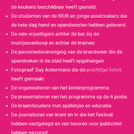
de keukens beschikbaar heeft gesteld.
De studenten van de WUR en jonge asielzoekers die
de hele dag hand en spandiensten hebben geleverd.
De vele vrijwilligers achter de bar, bij de
muntjesverkoop en achter de kramen.
De personeelsvereniging van de brandweer die de
spandoeken in de stad heeft opgehangen.
Fotograaf Guy Ackermans die de
prachtige foto’s
heeft gemaakt.
De organisatoren van het kinderprogramma.
De presentatoren van het programma op de 4 podia.
De kraamhouders met spelletjes en educatie.
De journalisten van krant en tv die het festival
hebben vastgelegd en van tevoren voor publiciteit
hebben gezorgd.