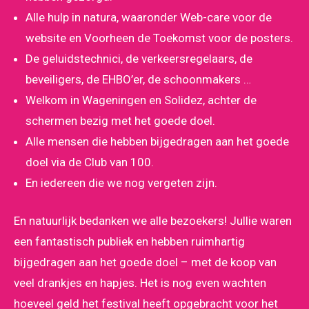
Alle hulp in natura, waaronder Web-care voor de
website en Voorheen de Toekomst voor de posters.
De geluidstechnici, de verkeersregelaars, de
beveiligers, de EHBO’er, de schoonmakers …
Welkom in Wageningen en Solidez, achter de
schermen bezig met het goede doel.
Alle mensen die hebben bijgedragen aan het goede
doel via de Club van 100.
En iedereen die we nog vergeten zijn.
En natuurlijk bedanken we alle bezoekers! Jullie waren
een fantastisch publiek en hebben ruimhartig
bijgedragen aan het goede doel – met de koop van
veel drankjes en hapjes. Het is nog even wachten
hoeveel geld het festival heeft opgebracht voor het