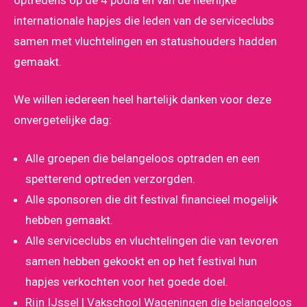
internationale hapjes die leden van de serviceclubs
samen met vluchtelingen en statushouders hadden
gemaakt.
We willen iedereen heel hartelijk danken voor deze
onvergetelijke dag:
Alle groepen die belangeloos optraden en een
spetterend optreden verzorgden.
Alle sponsoren die dit festival financieel mogelijk
hebben gemaakt.
Alle serviceclubs en vluchtelingen die van tevoren
samen hebben gekookt en op het festival hun
hapjes verkochten voor het goede doel.
Rijn IJssel | Vakschool Wageningen die belangeloos