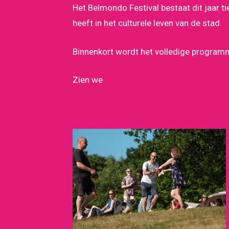
Het Belmondo Festival bestaat dit jaar ti
heeft in het culturele leven van de stad.
Binnenkort wordt het volledige program
Zien we