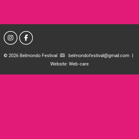
© 2026 Belmondo Festival
belmondofestival@gmail.com
|
Website:
Web-care