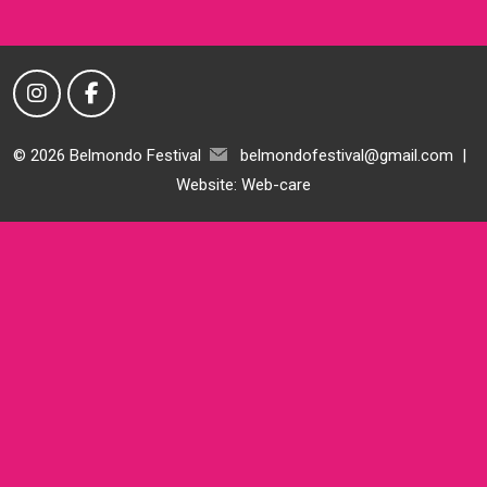
© 2026 Belmondo Festival
belmondofestival@gmail.com
|
Website:
Web-care