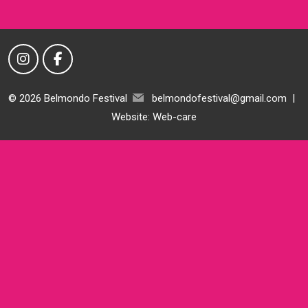
© 2026 Belmondo Festival
belmondofestival@gmail.com
|
Website:
Web-care