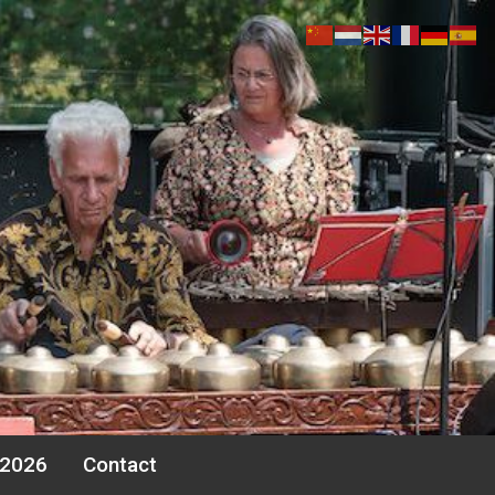
 2026
Contact