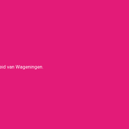
heid van Wageningen.