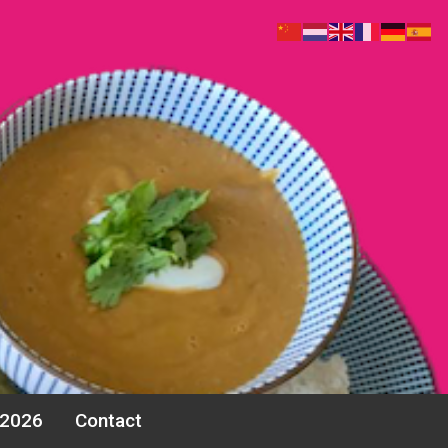
 2026
Contact