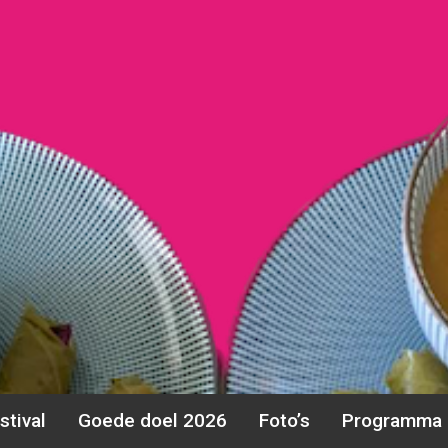
stival
Goede doel 2026
Foto’s
Programma